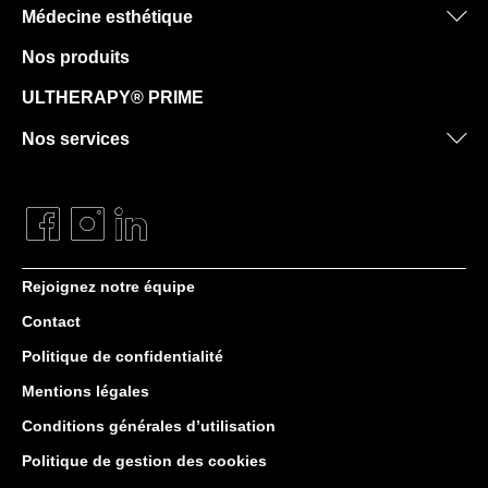
Médecine esthétique
Nos produits
ULTHERAPY® PRIME
Nos services
Rejoignez notre équipe
Contact
Politique de confidentialité
Mentions légales
Conditions générales d’utilisation
Politique de gestion des cookies