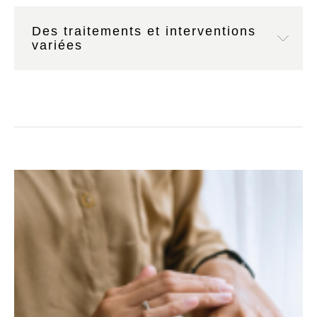
Des traitements et interventions
variées