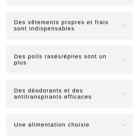
Des vêtements propres et frais
sont indispensables
Des poils rasés/épiles sont un
plus
Des déodorants et des
antitranspirants efficaces
Une alimentation choisie