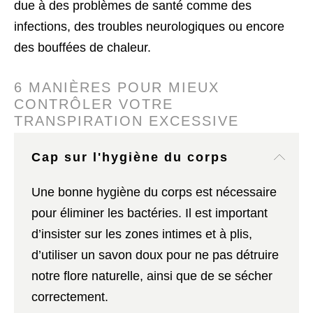
due à des problèmes de santé comme des
infections, des troubles neurologiques ou encore
des bouffées de chaleur.
6 MANIÈRES POUR MIEUX
CONTRÔLER VOTRE
TRANSPIRATION EXCESSIVE
Cap sur l'hygiène du corps
Une bonne hygiène du corps est nécessaire
pour éliminer les bactéries. Il est important
d’insister sur les zones intimes et à plis,
d’utiliser un savon doux pour ne pas détruire
notre flore naturelle, ainsi que de se sécher
correctement.