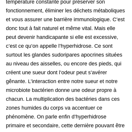
température constante pour préserver son
fonctionnement, éliminer les déchets métaboliques
et vous assurer une barrière immunologique. C’est
donc tout à fait naturel et même vital. Mais elle
peut devenir handicapante si elle est excessive,
c’est ce qu’on appelle l’hyperhidrose. Ce sont
surtout les glandes sudoripares apocrines situées
au niveau des aisselles, ou encore des pieds, qui
créent une sueur dont l’odeur peut s’avérer
gênante. L’interaction entre notre sueur et notre
microbiote bactérien donne une odeur propre à
chacun. La multiplication des bactéries dans ces
zones humides du corps va accentuer ce
phénomène. On parle enfin d’hyperhidrose
primaire et secondaire, cette dernière pouvant être