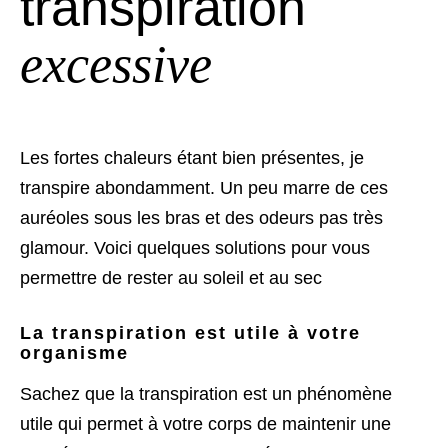
transpiration
excessive
Les fortes chaleurs étant bien présentes, je
transpire abondamment. Un peu marre de ces
auréoles sous les bras et des odeurs pas très
glamour. Voici quelques solutions pour vous
permettre de rester au soleil et au sec
La transpiration est utile à votre
organisme
Sachez que la transpiration est un phénomène
utile qui permet à votre corps de maintenir une