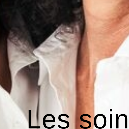
Les soi