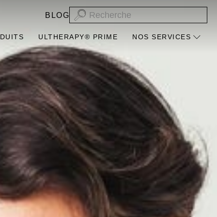
BLOG
DUITS
ULTHERAPY® PRIME
NOS SERVICES