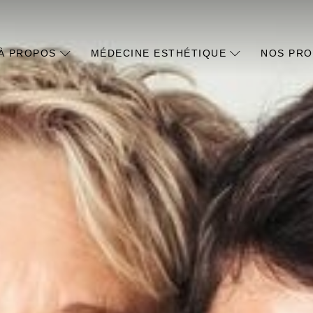
À PROPOS
MÉDECINE ESTHÉTIQUE
NOS PRO