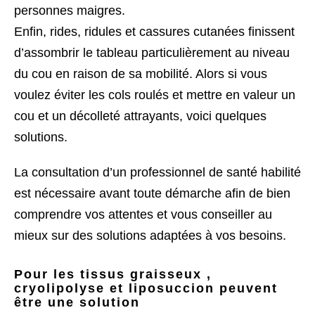
personnes maigres.
Enfin, rides, ridules et cassures cutanées finissent
d’assombrir le tableau particulièrement au niveau
du cou en raison de sa mobilité. Alors si vous
voulez éviter les cols roulés et mettre en valeur un
cou et un décolleté attrayants, voici quelques
solutions.
La consultation d’un professionnel de santé habilité
est nécessaire avant toute démarche afin de bien
comprendre vos attentes et vous conseiller au
mieux sur des solutions adaptées à vos besoins.
Pour les tissus graisseux ,
cryolipolyse et liposuccion peuvent
être une solution