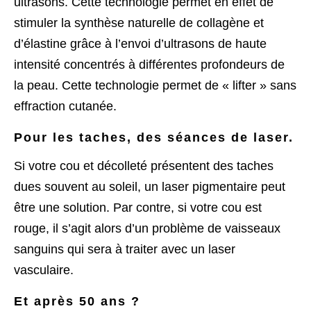
ultrasons. Cette technologie permet en effet de
stimuler la synthèse naturelle de collagène et
d’élastine grâce à l’envoi d’ultrasons de haute
intensité concentrés à différentes profondeurs de
la peau. Cette technologie permet de « lifter » sans
effraction cutanée.
Pour les taches, des séances de laser.
Si votre cou et décolleté présentent des taches
dues souvent au soleil, un laser pigmentaire peut
être une solution. Par contre, si votre cou est
rouge, il s’agit alors d’un problème de vaisseaux
sanguins qui sera à traiter avec un laser
vasculaire.
Et après 50 ans ?