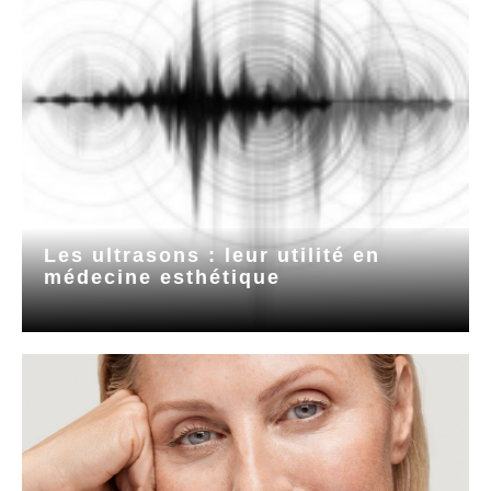
Les ultrasons : leur utilité en
médecine esthétique