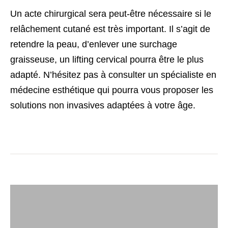
Un acte chirurgical sera peut-être nécessaire si le
relâchement cutané est très important. Il s’agit de
retendre la peau, d’enlever une surchage
graisseuse, un lifting cervical pourra être le plus
adapté. N’hésitez pas à consulter un spécialiste en
médecine esthétique qui pourra vous proposer les
solutions non invasives adaptées à votre âge.