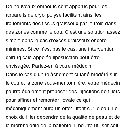
De nouveaux embouts sont apparus pour les
appareils de cryolipolyse facilitant ainsi les
traitements des tissus graisseux par le froid dans
des zones comme le cou. C’est une solution assez
simple dans le cas d’excès graisseux encore
minimes. Si ce n’est pas le cas, une intervention
chirurgicale appelée liposuccion peut être
envisagée. Parlez-en à votre médecin.
Dans le cas d’un relâchement cutané modéré sur
le cou et la zone sous-mentonnière, votre médecin
pourra également proposer des injections de fillers
pour affiner et remonter l’ovale ce qui
mécaniquement aura un effet liftant sur le cou. Le
choix du filler dépendra de la qualité de peau et de
la morphologie de la patiente. Il pourra utiliser soit