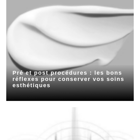
Pré et post procédures : les bons
réflexes pour conserver vos soins
esthétiques