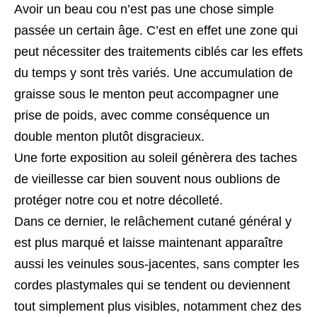
Avoir un beau cou n’est pas une chose simple
passée un certain âge. C’est en effet une zone qui
peut nécessiter des traitements ciblés car les effets
du temps y sont très variés. Une accumulation de
graisse sous le menton peut accompagner une
prise de poids, avec comme conséquence un
double menton plutôt disgracieux.
Une forte exposition au soleil génèrera des taches
de vieillesse car bien souvent nous oublions de
protéger notre cou et notre décolleté.
Dans ce dernier, le relâchement cutané général y
est plus marqué et laisse maintenant apparaître
aussi les veinules sous-jacentes, sans compter les
cordes plastymales qui se tendent ou deviennent
tout simplement plus visibles, notamment chez des