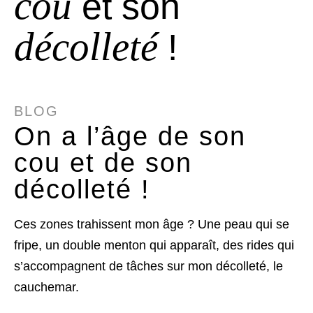
cou
et son
décolleté
!
BLOG
On a l’âge de son
cou et de son
décolleté !
Ces zones trahissent mon âge ? Une peau qui se
fripe, un double menton qui apparaît, des rides qui
s’accompagnent de tâches sur mon décolleté, le
cauchemar.