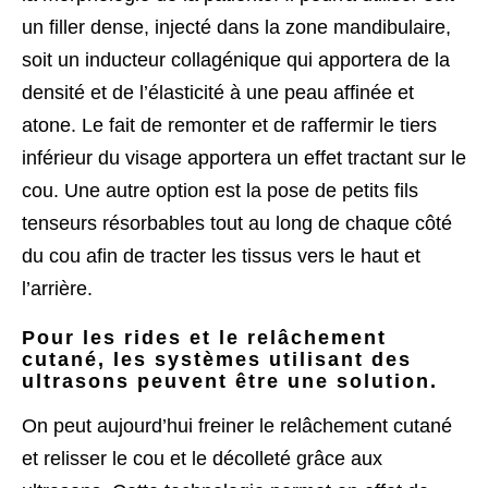
un filler dense, injecté dans la zone mandibulaire,
soit un inducteur collagénique qui apportera de la
densité et de l’élasticité à une peau affinée et
atone. Le fait de remonter et de raffermir le tiers
inférieur du visage apportera un effet tractant sur le
cou. Une autre option est la pose de petits fils
tenseurs résorbables tout au long de chaque côté
du cou afin de tracter les tissus vers le haut et
l’arrière.
Pour les rides et le relâchement
cutané, les systèmes utilisant des
ultrasons peuvent être une solution.
On peut aujourd’hui freiner le relâchement cutané
et relisser le cou et le décolleté grâce aux