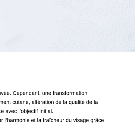
uvée. Cependant, une transformation
ent cutané, altération de la qualité de la
vec l’objectif initial.
r l’harmonie et la fraîcheur du visage grâce