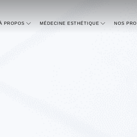
À PROPOS
MÉDECINE ESTHÉTIQUE
NOS PRO