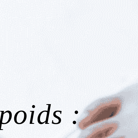
poids :