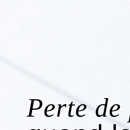
Perte de 