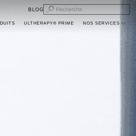
BLOG
DUITS
ULTHERAPY® PRIME
NOS SERVICES