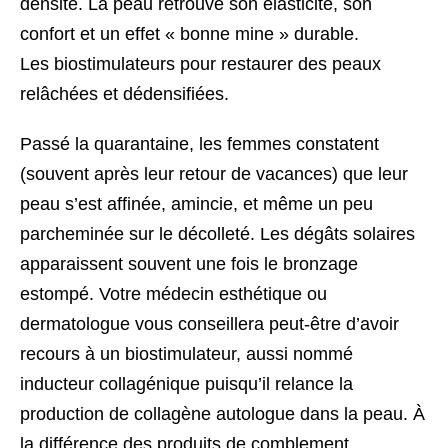
densité. La peau retrouve son élasticité, son
confort et un effet « bonne mine » durable.
Les
biostimulateurs
pour restaurer des peaux
relâchées et dédensifiées.
Passé la quarantaine, les femmes constatent
(souvent après leur retour de vacances) que leur
peau s’est affinée, amincie, et même un peu
parcheminée sur le décolleté. Les dégâts solaires
apparaissent souvent une fois le bronzage
estompé. Votre médecin esthétique ou
dermatologue vous conseillera peut-être d’avoir
recours à un biostimulateur, aussi nommé
inducteur collagénique puisqu’il relance la
production de collagène autologue dans la peau. À
la différence des produits de comblement