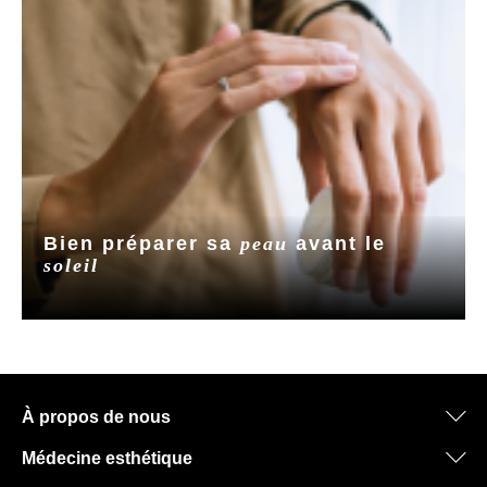
Bien préparer sa
peau
avant le
soleil
À propos de nous
Médecine esthétique