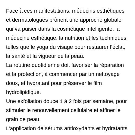
Face à ces manifestations, médecins esthétiques
et dermatologues prônent une approche globale
qui va puiser dans la cosmétique intelligente, la
médecine esthétique, la nutrition et les techniques
telles que le yoga du visage pour restaurer l’éclat,
la santé et la vigueur de la peau.
La routine quotidienne doit favoriser la réparation
et la protection, à commencer par un nettoyage
doux, et hydratant pour préserver le film
hydrolipidique.
Une exfoliation douce 1 à 2 fois par semaine, pour
stimuler le renouvellement cellulaire et affiner le
grain de peau.
L’application de sérums antioxydants et hydratants