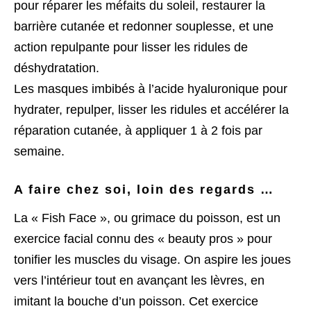
pour réparer les méfaits du soleil, restaurer la
barrière cutanée et redonner souplesse, et une
action repulpante pour lisser les ridules de
déshydratation.
Les masques imbibés à l’acide hyaluronique pour
hydrater, repulper, lisser les ridules et accélérer la
réparation cutanée, à appliquer 1 à 2 fois par
semaine.
A faire chez soi, loin des regards …
La « Fish Face », ou grimace du poisson, est un
exercice facial connu des « beauty pros » pour
tonifier les muscles du visage. On aspire les joues
vers l’intérieur tout en avançant les lèvres, en
imitant la bouche d’un poisson. Cet exercice