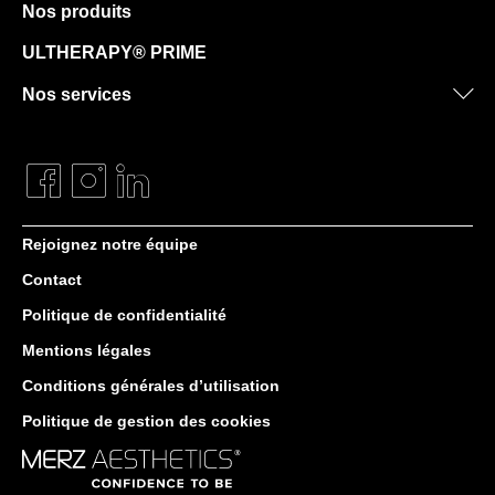
Nos produits
ULTHERAPY® PRIME
Nos services
Rejoignez notre équipe
Contact
Politique de confidentialité
Mentions légales
Conditions générales d’utilisation
Politique de gestion des cookies