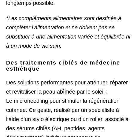
longtemps possible.
*Les compléments alimentaires sont destinés à
compléter l’alimentation et ne doivent pas se
substituer à une alimentation variée et équilibrée ni
à un mode de vie sain.
Des traitements ciblés de médecine
esthétique
Des solutions performantes pour atténuer, réparer
et revitaliser la peau abîmée par le soleil :
Le
microneedling
pour stimuler la régénération
cutanée. Ce geste, réalisé par un spécialiste à
l’aide d’un stylo électrique ou d’un roller, associé à
des sérums ciblés (AH, peptides, agents