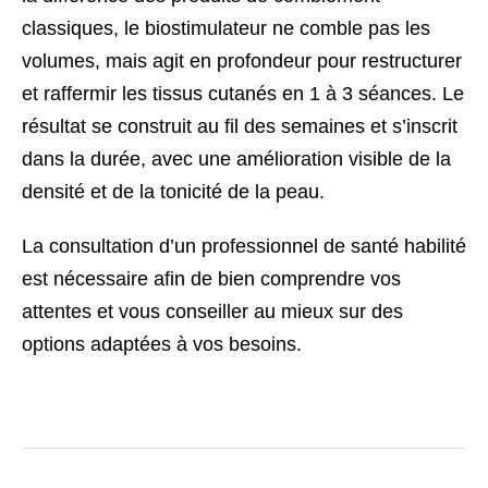
classiques, le biostimulateur ne comble pas les
volumes, mais agit en profondeur pour restructurer
et raffermir les tissus cutanés en 1 à 3 séances. Le
résultat se construit au fil des semaines et s’inscrit
dans la durée, avec une amélioration visible de la
densité et de la tonicité de la peau.
La consultation d’un professionnel de santé habilité
est nécessaire afin de bien comprendre vos
attentes et vous conseiller au mieux sur des
options adaptées à vos besoins.