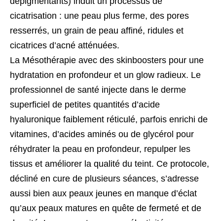
dépigmentants) induit un processus de
cicatrisation : une peau plus ferme, des pores
resserrés, un grain de peau affiné, ridules et
cicatrices d’acné atténuées.
La
Mésothérapie
avec des skinboosters pour une
hydratation en profondeur et un glow radieux. Le
professionnel de santé injecte dans le derme
superficiel de petites quantités d’acide
hyaluronique faiblement réticulé, parfois enrichi de
vitamines, d’acides aminés ou de glycérol pour
réhydrater la peau en profondeur, repulper les
tissus et améliorer la qualité du teint. Ce protocole,
décliné en cure de plusieurs séances, s’adresse
aussi bien aux peaux jeunes en manque d’éclat
qu’aux peaux matures en quête de fermeté et de