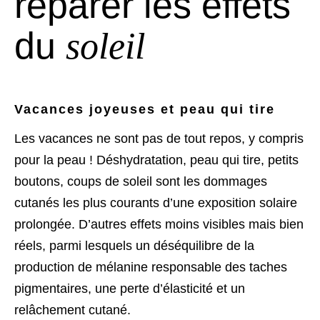
réparer les effets
du
soleil
Vacances joyeuses et peau qui tire
Les vacances ne sont pas de tout repos, y compris
pour la peau ! Déshydratation, peau qui tire, petits
boutons, coups de soleil sont les dommages
cutanés les plus courants d’une exposition solaire
prolongée. D’autres effets moins visibles mais bien
réels, parmi lesquels un déséquilibre de la
production de mélanine responsable des taches
pigmentaires, une perte d’élasticité et un
relâchement cutané.