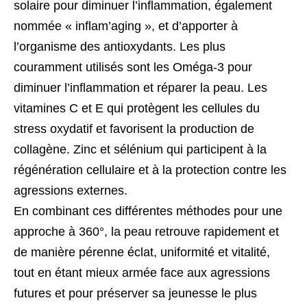
solaire pour diminuer l’inflammation, également
nommée « inflam’aging », et d’apporter à
l’organisme des antioxydants. Les plus
couramment utilisés sont les Oméga-3 pour
diminuer l’inflammation et réparer la peau. Les
vitamines C et E qui protègent les cellules du
stress oxydatif et favorisent la production de
collagène. Zinc et sélénium qui participent à la
régénération cellulaire et à la protection contre les
agressions externes.
En combinant ces différentes méthodes pour une
approche à 360°, la peau retrouve rapidement et
de manière pérenne éclat, uniformité et vitalité,
tout en étant mieux armée face aux agressions
futures et pour préserver sa jeunesse le plus