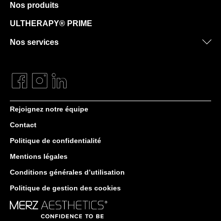
Nos produits
ULTHERAPY® PRIME
Nos services
Rejoignez notre équipe
Contact
Politique de confidentialité
Mentions légales
Conditions générales d’utilisation
Politique de gestion des cookies