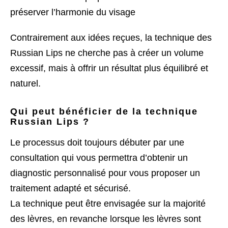
préserver l’harmonie du visage
Contrairement aux idées reçues, la technique des
Russian Lips ne cherche pas à créer un volume
excessif, mais à offrir un résultat plus équilibré et
naturel.
Qui peut bénéficier de la technique
Russian Lips ?
Le processus doit toujours débuter par une
consultation qui vous permettra d’obtenir un
diagnostic personnalisé pour vous proposer un
traitement adapté et sécurisé.
La technique peut être envisagée sur la majorité
des lèvres, en revanche lorsque les lèvres sont