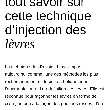
tout savoir sur
cette technique
d’injection des
lèvres
La technique des Russian Lips s’impose
aujourd’hui comme l’une des méthodes les plus
recherchées en médecine esthétique pour
l’augmentation et la redéfinition des lèvres. Elle est
reconnue pour façonner les lèvres en forme de
cœur, un peu à la façon des poupées russes, d’où