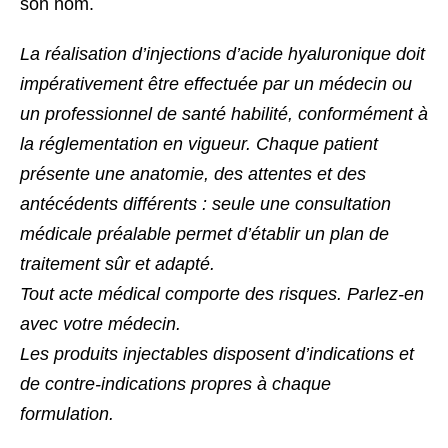
son nom.
La réalisation d’injections d’acide hyaluronique doit
impérativement être effectuée par un médecin ou
un professionnel de santé habilité, conformément à
la réglementation en vigueur. Chaque patient
présente une anatomie, des attentes et des
antécédents différents : seule une consultation
médicale préalable permet d’établir un plan de
traitement sûr et adapté.
Tout acte médical comporte des risques. Parlez-en
avec votre médecin.
Les produits injectables disposent d’indications et
de contre-indications propres à chaque
formulation.