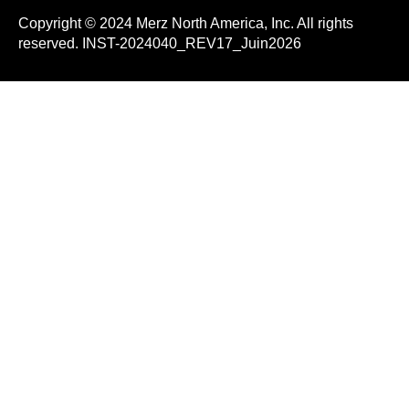
Copyright © 2024 Merz North America, Inc. All rights
reserved. INST-2024040_REV17_Juin2026