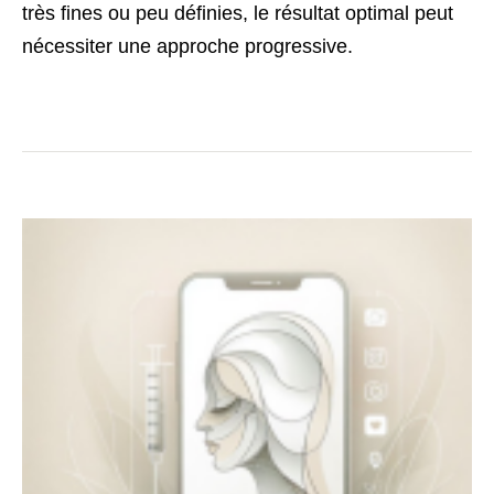
très fines ou peu définies, le résultat optimal peut
nécessiter une approche progressive.