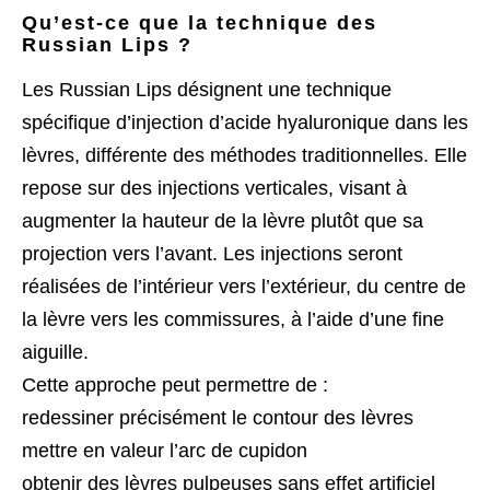
Qu’est-ce que la technique des
Russian Lips ?
Les Russian Lips désignent une technique
spécifique d’injection d’acide hyaluronique dans les
lèvres, différente des méthodes traditionnelles. Elle
repose sur des injections verticales, visant à
augmenter la hauteur de la lèvre plutôt que sa
projection vers l’avant. Les injections seront
réalisées de l’intérieur vers l’extérieur, du centre de
la lèvre vers les commissures, à l’aide d’une fine
aiguille.
Cette approche peut permettre de :
redessiner précisément le contour des lèvres
mettre en valeur l’arc de cupidon
obtenir des lèvres pulpeuses sans effet artificiel