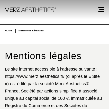
|
HOME
MENTIONS LÉGALES
Mentions légales
Le site internet accessible à l’adresse suivante :
https://www.merz-aesthetics.fr/
(ci-après le « Site
®
») est édité par la société Merz Aesthetics
France, Société par actions simplifiée à associé
unique au capital social de 100 €, immatriculée au
Registre du Commerce et des Sociétés de