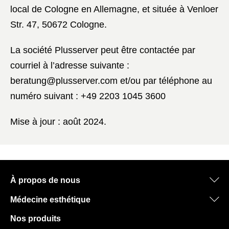
local de Cologne en Allemagne, et située à Venloer
Str. 47, 50672 Cologne.
La société Plusserver peut être contactée par
courriel à l’adresse suivante :
beratung@plusserver.com
et/ou par téléphone au
numéro suivant : +49 2203 1045 3600
Mise à jour : août 2024.
À propos de nous
Médecine esthétique
Nos produits