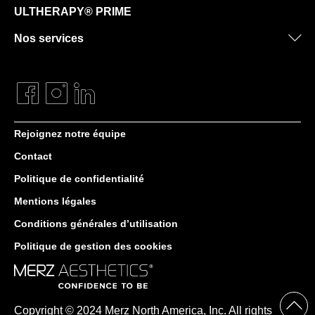
ULTHERAPY® PRIME
Nos services
Rejoignez notre équipe
Contact
Politique de confidentialité
Mentions légales
Conditions générales d’utilisation
Politique de gestion des cookies
Copyright © 2024 Merz North America, Inc. All rights