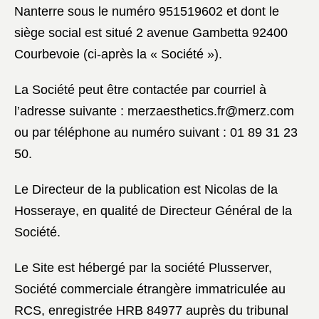
Nanterre sous le numéro 951519602 et dont le
siège social est situé 2 avenue Gambetta 92400
Courbevoie (ci-après la « Société »).
La Société peut être contactée par courriel à
l’adresse suivante :
merzaesthetics.fr@merz.com
ou par téléphone au numéro suivant : 01 89 31 23
50.
Le Directeur de la publication est Nicolas de la
Hosseraye, en qualité de Directeur Général de la
Société.
Le Site est hébergé par la société Plusserver,
Société commerciale étrangère immatriculée au
RCS, enregistrée HRB 84977 auprès du tribunal